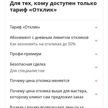
Для тех, кому доступен только
тариф «Отклик»
Тариф «Отклик»
Абонемент с дневным лимитом откликов
Как экономить на откликах до 50%
Профи-премиум
Безопасная сделка
Для специалистов
Почему цена отклика меняется
Почему цена отклика выше для мастера,
которому клиент сам предложил заказ
В каких случаях возвращают деньги за