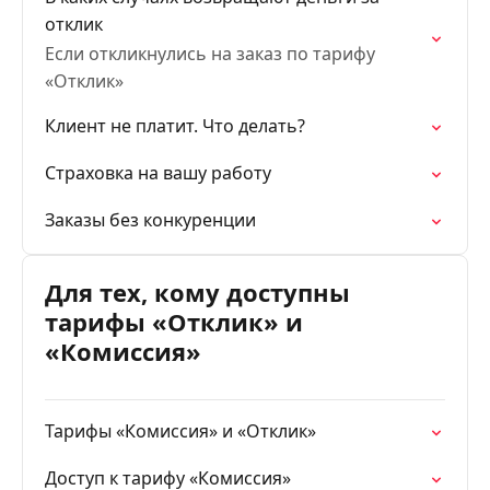
отклик
Если откликнулись на заказ по тарифу
«Отклик»
Клиент не платит. Что делать?
Страховка на вашу работу
Заказы без конкуренции
Для тех, кому доступны
тарифы «Отклик» и
«Комиссия»
Тарифы «Комиссия» и «Отклик»
Доступ к тарифу «Комиссия»