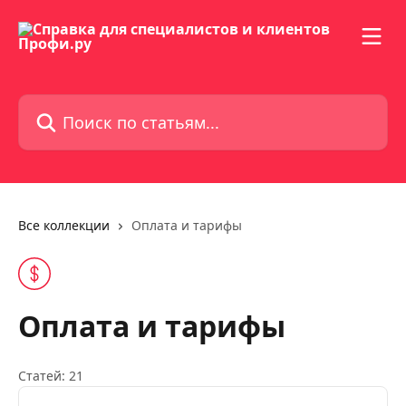
К основному содержимому
Поиск по статьям...
Все коллекции
Оплата и тарифы
Оплата и тарифы
Статей: 21