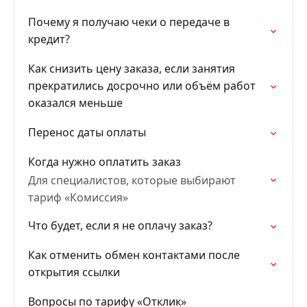
Почему я получаю чеки о передаче в
кредит?
Как снизить цену заказа, если занятия
прекратились досрочно или объём работ
оказался меньше
Перенос даты оплаты
Когда нужно оплатить заказ
Для специалистов, которые выбирают
тариф «Комиссия»
Что будет, если я не оплачу заказ?
Как отменить обмен контактами после
открытия ссылки
Вопросы по тарифу «Отклик»