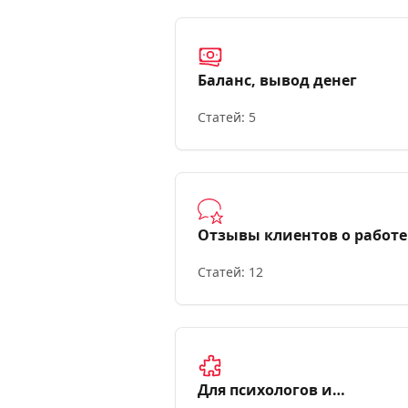
Баланс, вывод денег
Статей: 5
Отзывы клиентов о работе
специалистом
Статей: 12
Для психологов и