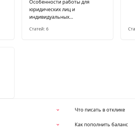
Особенности работы для
юридических лиц и
индивидуальных
предпринимателей
Статей: 6
Ста
Что писать в отклике
Как пополнить баланс