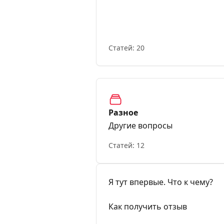
нейропсихологов
Статей: 20
Разное
Другие вопросы
Статей: 12
Я тут впервые. Что к чему?
Как получить отзыв