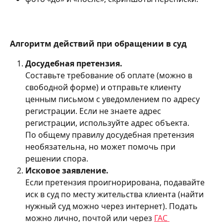
Алгоритм действий при обращении в суд
Досудебная претензия.
Составьте требование об оплате (можно в 
свободной форме) и отправьте клиенту 
ценным письмом с уведомлением по адресу 
регистрации. Если не знаете адрес 
регистрации, используйте адрес объекта.
По общему правилу досудебная претензия 
необязательна, но может помочь при 
решении спора.
Исковое заявление.
Если претензия проигнорирована, подавайте 
иск в суд по месту жительства клиента (найти 
нужный суд можно через интернет). Подать 
можно лично, почтой или через 
ГАС 