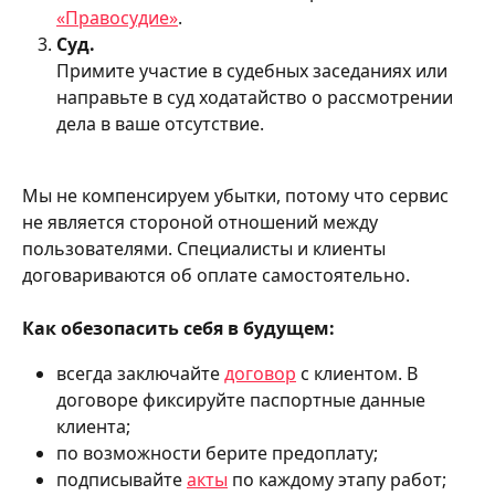
«Правосудие»
.
Суд.
Примите участие в судебных заседаниях или 
направьте в суд ходатайство о рассмотрении 
дела в ваше отсутствие.
Мы не компенсируем убытки, потому что сервис 
не является стороной отношений между 
пользователями. Специалисты и клиенты 
договариваются об оплате самостоятельно.
Как обезопасить себя в будущем:
всегда заключайте 
договор
 с клиентом. В 
договоре фиксируйте паспортные данные 
клиента;
по возможности берите предоплату;
подписывайте 
акты
 по каждому этапу работ;