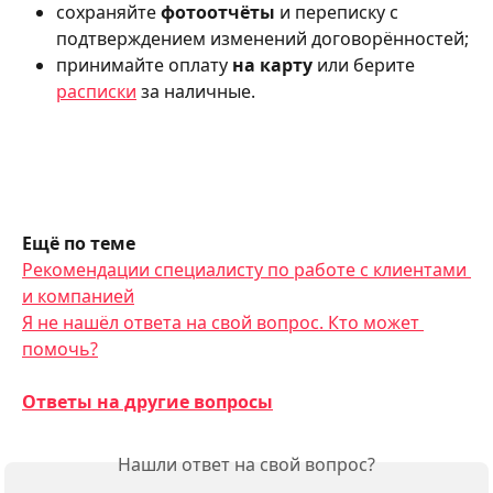
сохраняйте 
фотоотчёты
 и переписку с 
подтверждением изменений договорённостей;
принимайте оплату 
на карту
 или берите 
расписки
 за наличные.
Ещё по теме
Рекомендации специалисту по работе с клиентами 
и компанией
Я не нашёл ответа на свой вопрос. Кто может 
помочь?
Ответы на другие вопросы
Нашли ответ на свой вопрос?