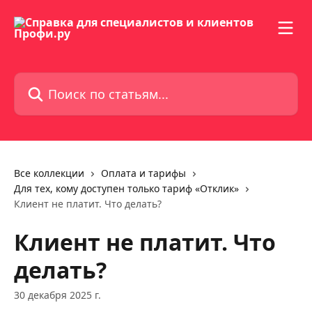
К основному содержимому
Поиск по статьям...
Все коллекции
Оплата и тарифы
Для тех, кому доступен только тариф «Отклик»
Клиент не платит. Что делать?
Клиент не платит. Что
делать?
30 декабря 2025 г.