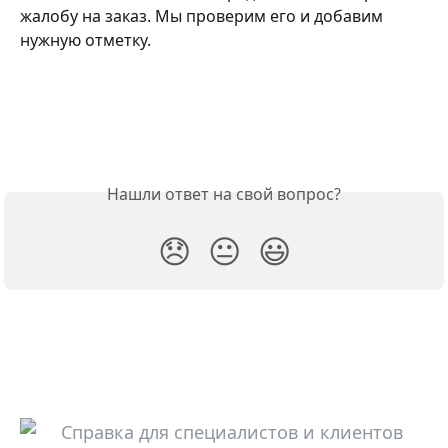
жалобу на заказ. Мы проверим его и добавим 
нужную отметку.
Нашли ответ на свой вопрос?
😞
😐
😃