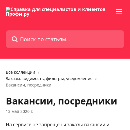
К основному содержимому
Поиск по статьям...
Все коллекции
Заказы: видимость, фильтры, уведомления
Вакансии, посредники
Вакансии, посредники
13 мая 2026 г.
На сервисе не запрещены заказы-вакансии и 