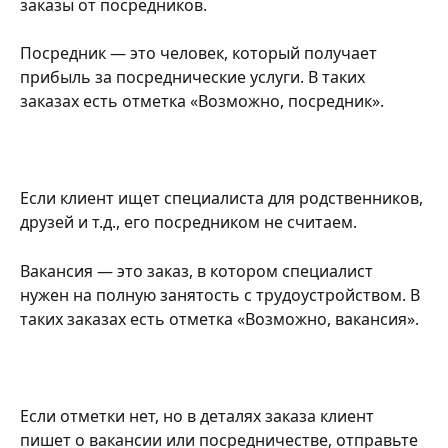
заказы от посредников.
Посредник — это человек, который получает 
прибыль за посреднические услуги. В таких 
заказах есть отметка «Возможно, посредник».
Если клиент ищет специалиста для родственников, 
друзей и т.д., его посредником не считаем.
Вакансия — это заказ, в котором специалист 
нужен на полную занятость с трудоустройством. В 
таких заказах есть отметка «Возможно, вакансия».
Если отметки нет, но в деталях заказа клиент 
пишет о вакансии или посредничестве, отправьте 